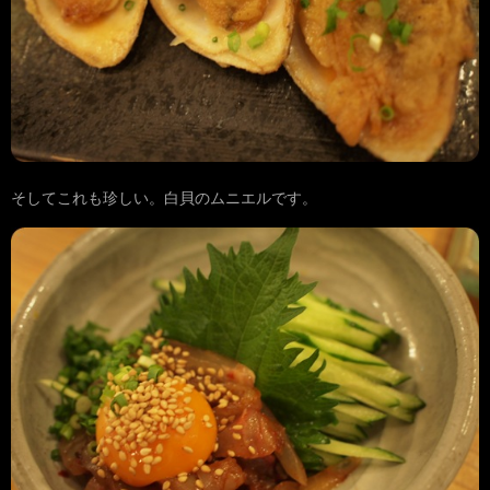
そしてこれも珍しい。白貝のムニエルです。