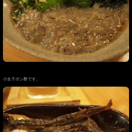
小女子ポン酢です。