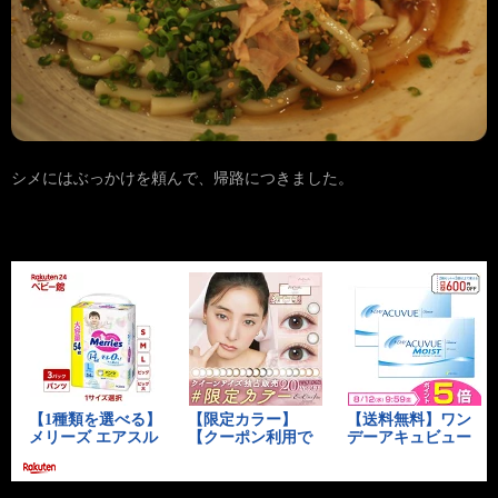
シメにはぶっかけを頼んで、帰路につきました。