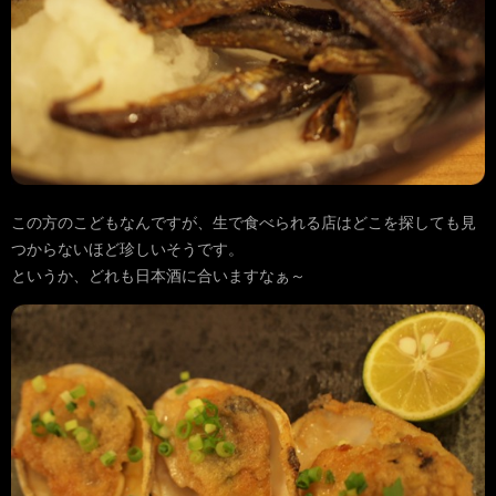
この方のこどもなんですが、生で食べられる店はどこを探しても見
つからないほど珍しいそうです。
というか、どれも日本酒に合いますなぁ～