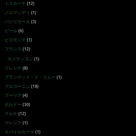
トスカーナ
(12)
ノルマンディ
(1)
バジリカータ
(3)
ビール
(6)
ピエモンテ
(1)
フランス
(12)
カスティヨン
(1)
フレンチ
(8)
ブランケット・ド・リムー
(1)
ブルゴーニュ
(18)
プーリア
(4)
ボルドー
(30)
マルケ
(12)
マレンマ
(1)
モバイルルータ
(1)