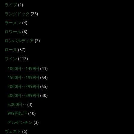
ライブ
(1)
ラングドック
(25)
ラーメン
(4)
ロワール
(6)
ロンバルディア
(2)
ローヌ
(37)
ワイン
(212)
1000円～1499円
(41)
1500円～1999円
(54)
2000円～2999円
(55)
3000円～3999円
(30)
5,000円～
(3)
999円以下
(10)
アルゼンチン
(3)
ヴェネト
(5)