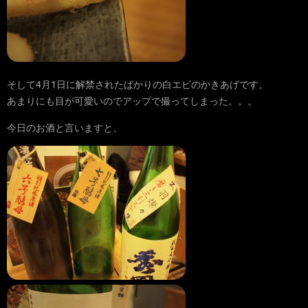
そして4月1日に解禁されたばかりの白エビのかきあげです。
あまりにも目が可愛いのでアップで撮ってしまった。。。
今日のお酒と言いますと、