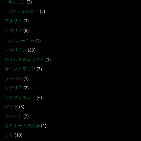
オレゴン
(2)
カリフォルニア
(5)
アルザス
(3)
イタリア
(8)
カンパーニャ
(1)
イタリアン
(39)
ウィルス対策ソフト
(1)
オーストラリア
(7)
サーバー
(1)
シチリア
(2)
シングルモルト
(4)
ジュラ
(5)
スペイン
(7)
セミナー・試飲会
(1)
チリ
(10)