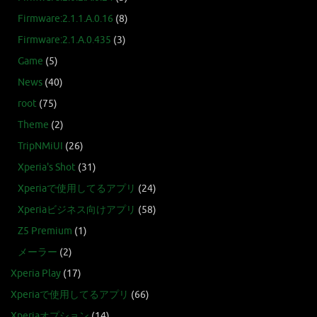
Firmware:2.1.1.A.0.16
(8)
Firmware:2.1.A.0.435
(3)
Game
(5)
News
(40)
root
(75)
Theme
(2)
TripNMiUI
(26)
Xperia's Shot
(31)
Xperiaで使用してるアプリ
(24)
Xperiaビジネス向けアプリ
(58)
Z5 Premium
(1)
メーラー
(2)
Xperia Play
(17)
Xperiaで使用してるアプリ
(66)
Xperiaオプション
(14)