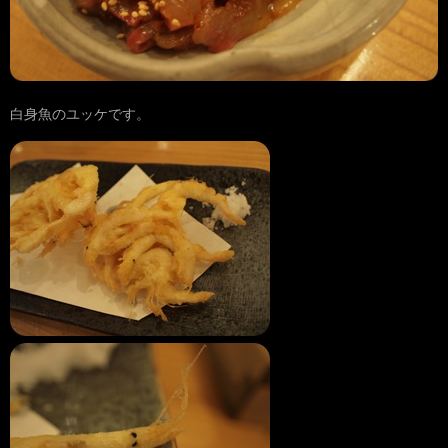
白身魚のユッケです。