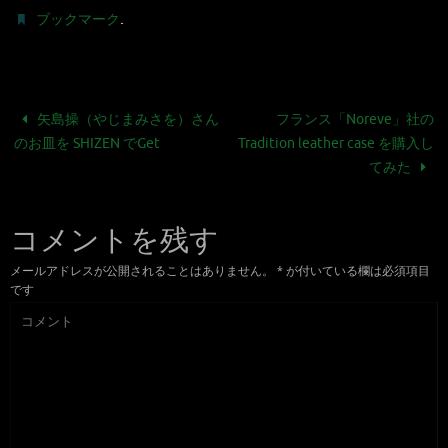
.
ブックマーク
矢島操（やじまみさを）さん
フランス「Noreve」社の
のお皿を SHIZEN でGet
Tradition leather case を購入し
てみた
コメントを残す
メールアドレスが公開されることはありません。
*
が付いている欄は必須項目
です