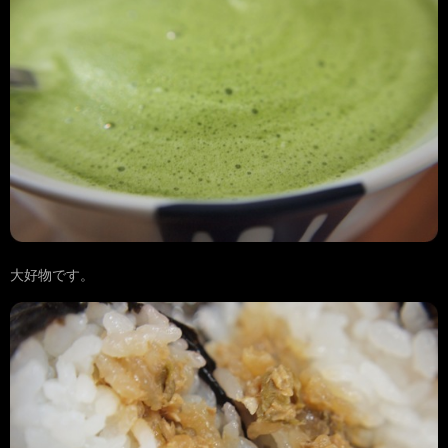
大好物です。