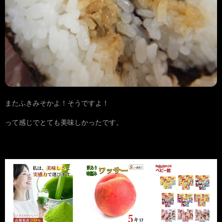
またふきみそかよ！そうですよ！
って感じでとても美味しかったです。