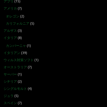
アプリ
(15)
アメリカ
(7)
オレゴン
(2)
カリフォルニア
(5)
アルザス
(3)
イタリア
(8)
カンパーニャ
(1)
イタリアン
(39)
ウィルス対策ソフト
(1)
オーストラリア
(7)
サーバー
(1)
シチリア
(2)
シングルモルト
(4)
ジュラ
(5)
スペイン
(7)