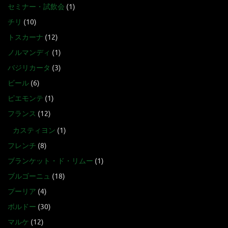
セミナー・試飲会
(1)
チリ
(10)
トスカーナ
(12)
ノルマンディ
(1)
バジリカータ
(3)
ビール
(6)
ピエモンテ
(1)
フランス
(12)
カスティヨン
(1)
フレンチ
(8)
ブランケット・ド・リムー
(1)
ブルゴーニュ
(18)
プーリア
(4)
ボルドー
(30)
マルケ
(12)