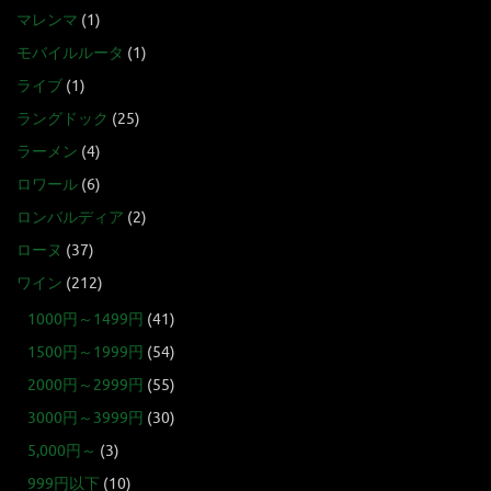
マレンマ
(1)
モバイルルータ
(1)
ライブ
(1)
ラングドック
(25)
ラーメン
(4)
ロワール
(6)
ロンバルディア
(2)
ローヌ
(37)
ワイン
(212)
1000円～1499円
(41)
1500円～1999円
(54)
2000円～2999円
(55)
3000円～3999円
(30)
5,000円～
(3)
999円以下
(10)