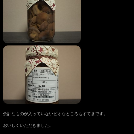
余計なものが入っていないビオなところもすてきです。
おいしくいただきました。