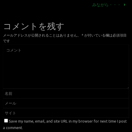
みながら・・・
コメントを残す
メールアドレスが公開されることはありません。
*
が付いている欄は必須項目
です
Save my name, email, and site URL in my browser for next time I post
a comment.