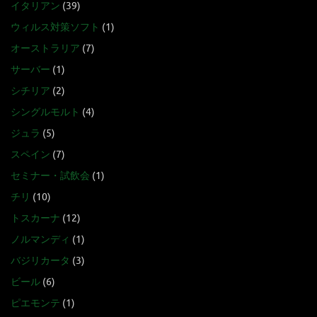
イタリアン
(39)
ウィルス対策ソフト
(1)
オーストラリア
(7)
サーバー
(1)
シチリア
(2)
シングルモルト
(4)
ジュラ
(5)
スペイン
(7)
セミナー・試飲会
(1)
チリ
(10)
トスカーナ
(12)
ノルマンディ
(1)
バジリカータ
(3)
ビール
(6)
ピエモンテ
(1)