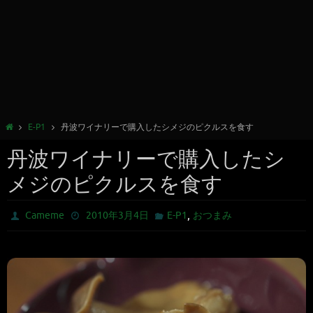
E-P1
丹波ワイナリーで購入したシメジのピクルスを食す
丹波ワイナリーで購入したシ
メジのピクルスを食す
,
Cameme
2010年3月4日
E-P1
おつまみ