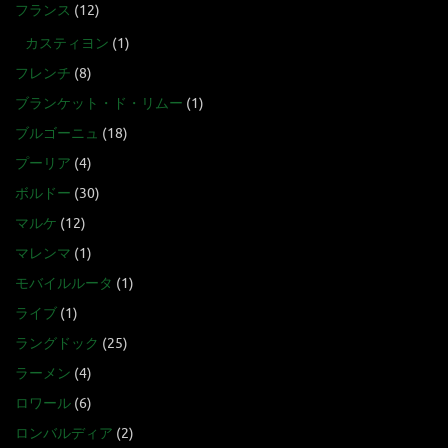
フランス
(12)
カスティヨン
(1)
フレンチ
(8)
ブランケット・ド・リムー
(1)
ブルゴーニュ
(18)
プーリア
(4)
ボルドー
(30)
マルケ
(12)
マレンマ
(1)
モバイルルータ
(1)
ライブ
(1)
ラングドック
(25)
ラーメン
(4)
ロワール
(6)
ロンバルディア
(2)