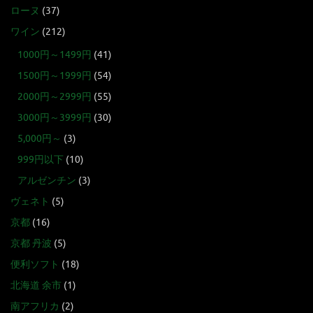
ローヌ
(37)
ワイン
(212)
1000円～1499円
(41)
1500円～1999円
(54)
2000円～2999円
(55)
3000円～3999円
(30)
5,000円～
(3)
999円以下
(10)
アルゼンチン
(3)
ヴェネト
(5)
京都
(16)
京都 丹波
(5)
便利ソフト
(18)
北海道 余市
(1)
南アフリカ
(2)