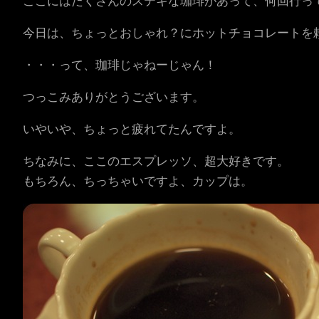
ここにはたくさんのステキな珈琲があって、何回行っ
今日は、ちょっとおしゃれ？にホットチョコレートを
・・・って、珈琲じゃねーじゃん！
つっこみありがとうございます。
いやいや、ちょっと疲れてたんですよ。
ちなみに、ここのエスプレッソ、超大好きです。
もちろん、ちっちゃいですよ、カップは。