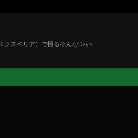
エクスペリア）で撮るそんなDay's