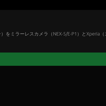
ラーレスカメラ（NEX-5/E-P1）とXperia（