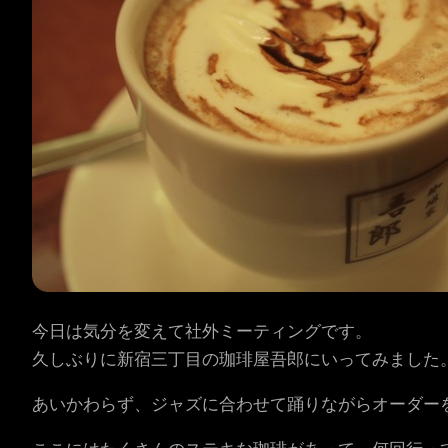
今日は気分を変えて社外ミーティングです。
久しぶりに新宿三丁目の珈琲屋吾郎にいってみました
あいかわらず、ジャズに合わせて踊りながらオーダー