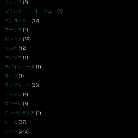
フレンチ
(8)
ブランケット・ド・リムー
(1)
ブルゴーニュ
(18)
プーリア
(4)
ボルドー
(30)
マルケ
(12)
マレンマ
(1)
モバイルルータ
(1)
ライブ
(1)
ラングドック
(25)
ラーメン
(4)
ロワール
(6)
ロンバルディア
(2)
ローヌ
(37)
ワイン
(212)