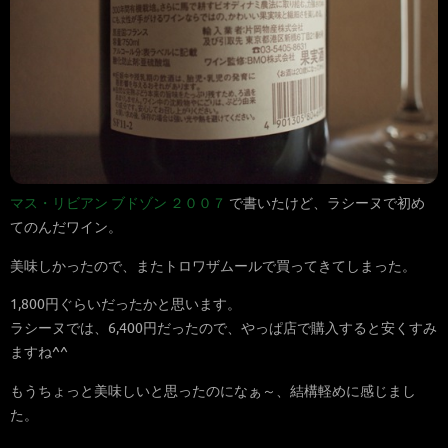
マス・リビアン ブドゾン ２００７
で書いたけど、ラシーヌで初め
てのんだワイン。
美味しかったので、またトロワザムールで買ってきてしまった。
1,800円ぐらいだったかと思います。
ラシーヌでは、6,400円だったので、やっぱ店で購入すると安くすみ
ますね^^
もうちょっと美味しいと思ったのになぁ～、結構軽めに感じまし
た。