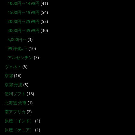
1000円～1499円
(41)
1500円～1999円
(54)
2000円～2999円
(55)
3000円～3999円
(30)
5,000円～
(3)
999円以下
(10)
アルゼンチン
(3)
ヴェネト
(5)
京都
(16)
京都 丹波
(5)
便利ソフト
(18)
北海道 余市
(1)
南アフリカ
(2)
原産（インド）
(1)
原産（ケニア）
(1)