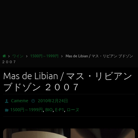
ワイン
1500円～1999円
Mas de Libian / マス・リビアン ブドゾン
２００７
Mas de Libian / マス・リビアン
ブドゾン ２００７
Cameme
2010年2月24日
,
,
,
1500円～1999円
BIO
E-P1
ローヌ