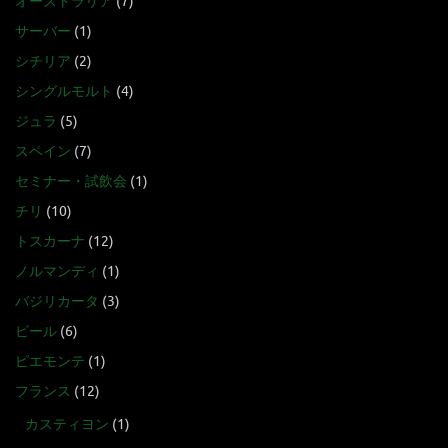
オーストラリア
(7)
サーバー
(1)
シチリア
(2)
シングルモルト
(4)
ジュラ
(5)
スペイン
(7)
セミナー・試飲会
(1)
チリ
(10)
トスカーナ
(12)
ノルマンディ
(1)
バジリカータ
(3)
ビール
(6)
ピエモンテ
(1)
フランス
(12)
カスティヨン
(1)