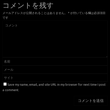
コメントを残す
メールアドレスが公開されることはありません。
*
が付いている欄は必須項目
です
Save my name, email, and site URL in my browser for next time I post
a comment.