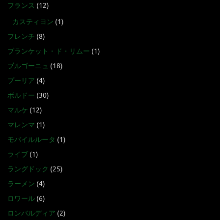
フランス
(12)
カスティヨン
(1)
フレンチ
(8)
ブランケット・ド・リムー
(1)
ブルゴーニュ
(18)
プーリア
(4)
ボルドー
(30)
マルケ
(12)
マレンマ
(1)
モバイルルータ
(1)
ライブ
(1)
ラングドック
(25)
ラーメン
(4)
ロワール
(6)
ロンバルディア
(2)