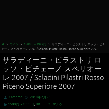
ワイン
1500円～1999円
サラディーニ・ピラストリ ロッソ・ピチ
ェーノ スペリオーレ 2007 / Saladini Pilastri Rosso Piceno Superiore 2007
サラディーニ・ピラストリ ロ
ッソ・ピチェーノ スペリオー
レ 2007 / Saladini Pilastri Rosso
Piceno Superiore 2007
Cameme
2010年2月23日
,
,
,
1500円～1999円
BIO
E-P1
マルケ