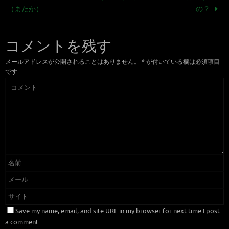
（またか）
の？
コメントを残す
メールアドレスが公開されることはありません。
*
が付いている欄は必須項目
です
Save my name, email, and site URL in my browser for next time I post
a comment.