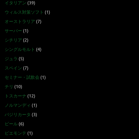
イタリアン
(39)
ウィルス対策ソフト
(1)
オーストラリア
(7)
サーバー
(1)
シチリア
(2)
シングルモルト
(4)
ジュラ
(5)
スペイン
(7)
セミナー・試飲会
(1)
チリ
(10)
トスカーナ
(12)
ノルマンディ
(1)
バジリカータ
(3)
ビール
(6)
ピエモンテ
(1)