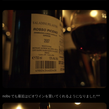
nobu でも最近はビオワインを置いてくれるようになりました^^