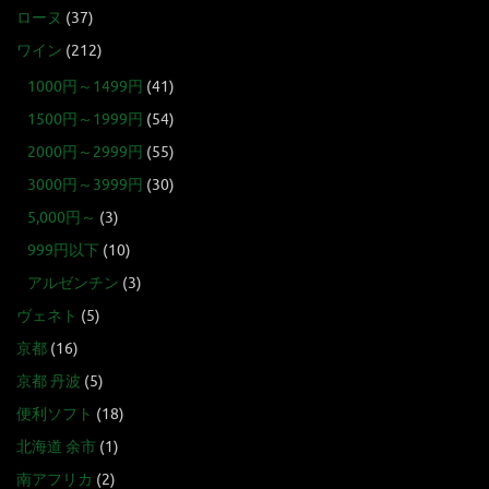
ローヌ
(37)
ワイン
(212)
1000円～1499円
(41)
1500円～1999円
(54)
2000円～2999円
(55)
3000円～3999円
(30)
5,000円～
(3)
999円以下
(10)
アルゼンチン
(3)
ヴェネト
(5)
京都
(16)
京都 丹波
(5)
便利ソフト
(18)
北海道 余市
(1)
南アフリカ
(2)