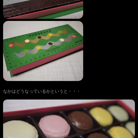
なかはどうなっているかというと・・・