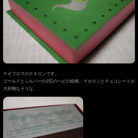
テオブロマのテオロンです。
ゴールドとシルバーの2匹のヘビの絵柄。マカロンとチョコレートが
大好物なそうな。