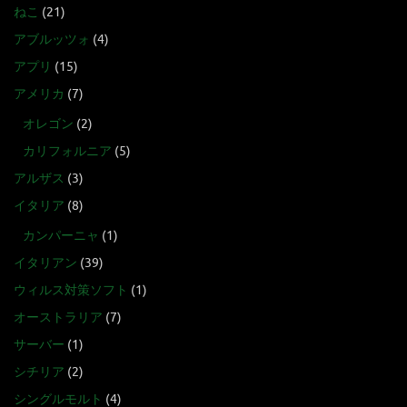
ねこ
(21)
アブルッツォ
(4)
アプリ
(15)
アメリカ
(7)
オレゴン
(2)
カリフォルニア
(5)
アルザス
(3)
イタリア
(8)
カンパーニャ
(1)
イタリアン
(39)
ウィルス対策ソフト
(1)
オーストラリア
(7)
サーバー
(1)
シチリア
(2)
シングルモルト
(4)