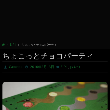
E-P1
ちょこっとチョコパーティ
ちょこっとチョコパーティ
,
Cameme
2010年2月13日
E-P1
おやつ