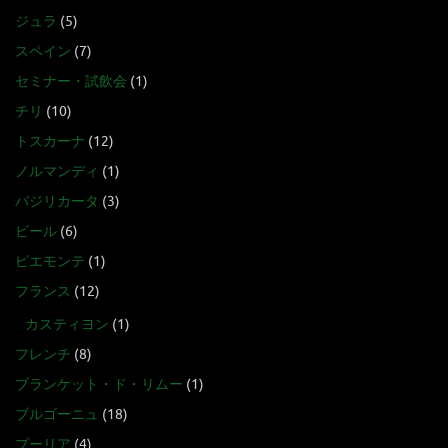
ジュラ
(5)
スペイン
(7)
セミナー・試飲会
(1)
チリ
(10)
トスカーナ
(12)
ノルマンディ
(1)
バジリカータ
(3)
ビール
(6)
ピエモンテ
(1)
フランス
(12)
カスティヨン
(1)
フレンチ
(8)
ブランケット・ド・リムー
(1)
ブルゴーニュ
(18)
プーリア
(4)