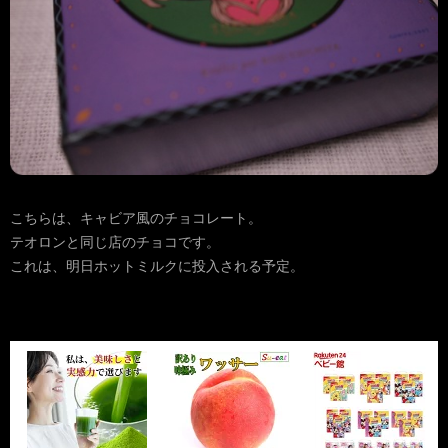
こちらは、キャビア風のチョコレート。
テオロンと同じ店のチョコです。
これは、明日ホットミルクに投入される予定。