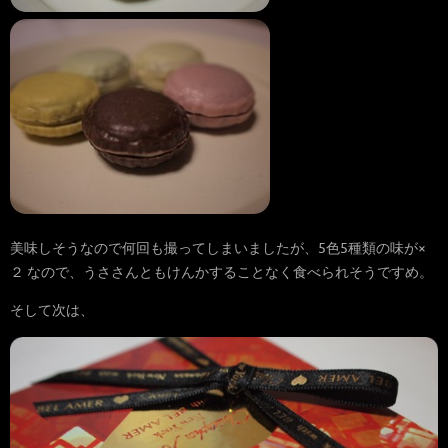
美味しそうなので何回も撮ってしまいましたが、5色5種類の味が×
２ なので、うささんともけんかすることなく食べられそうですめ。
そして次は、