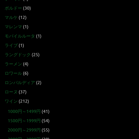
ボルドー
(30)
マルケ
(12)
マレンマ
(1)
モバイルルータ
(1)
ライブ
(1)
ラングドック
(25)
ラーメン
(4)
ロワール
(6)
ロンバルディア
(2)
ローヌ
(37)
ワイン
(212)
1000円～1499円
(41)
1500円～1999円
(54)
2000円～2999円
(55)