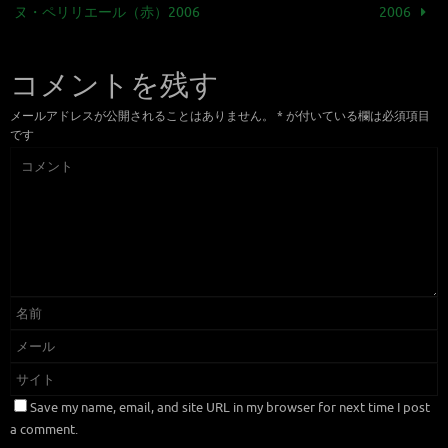
ヌ・ペリリエール（赤）2006
2006
コメントを残す
メールアドレスが公開されることはありません。
*
が付いている欄は必須項目
です
Save my name, email, and site URL in my browser for next time I post
a comment.