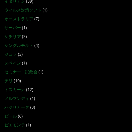
イタリアン
(39)
ウィルス対策ソフト
(1)
オーストラリア
(7)
サーバー
(1)
シチリア
(2)
シングルモルト
(4)
ジュラ
(5)
スペイン
(7)
セミナー・試飲会
(1)
チリ
(10)
トスカーナ
(12)
ノルマンディ
(1)
バジリカータ
(3)
ビール
(6)
ピエモンテ
(1)