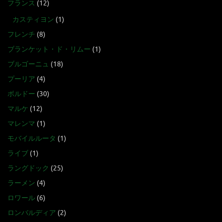
フランス
(12)
カスティヨン
(1)
フレンチ
(8)
ブランケット・ド・リムー
(1)
ブルゴーニュ
(18)
プーリア
(4)
ボルドー
(30)
マルケ
(12)
マレンマ
(1)
モバイルルータ
(1)
ライブ
(1)
ラングドック
(25)
ラーメン
(4)
ロワール
(6)
ロンバルディア
(2)