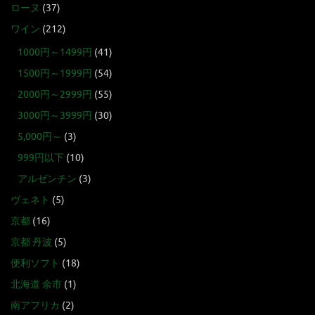
ローヌ
(37)
ワイン
(212)
1000円～1499円
(41)
1500円～1999円
(54)
2000円～2999円
(55)
3000円～3999円
(30)
5,000円～
(3)
999円以下
(10)
アルゼンチン
(3)
ヴェネト
(5)
京都
(16)
京都 丹波
(5)
便利ソフト
(18)
北海道 余市
(1)
南アフリカ
(2)