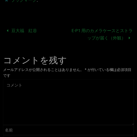
ブックマーク
豆大福 紅谷
E-P1 用のカメラケースとストラ
ップが届く（外観）
コメントを残す
メールアドレスが公開されることはありません。
*
が付いている欄は必須項目
です