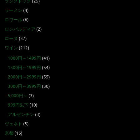
ラングドック
(25)
ラーメン
(4)
ロワール
(6)
ロンバルディア
(2)
ローヌ
(37)
ワイン
(212)
1000円～1499円
(41)
1500円～1999円
(54)
2000円～2999円
(55)
3000円～3999円
(30)
5,000円～
(3)
999円以下
(10)
アルゼンチン
(3)
ヴェネト
(5)
京都
(16)