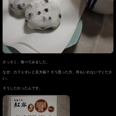
さっそく、食べてみました。
なぜ、カフェオレと豆大福？ そう思った方、何もいわないでくださ
い。
そうしたかったんです。