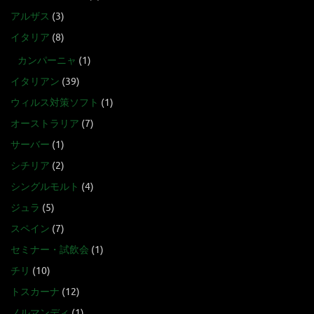
アルザス
(3)
イタリア
(8)
カンパーニャ
(1)
イタリアン
(39)
ウィルス対策ソフト
(1)
オーストラリア
(7)
サーバー
(1)
シチリア
(2)
シングルモルト
(4)
ジュラ
(5)
スペイン
(7)
セミナー・試飲会
(1)
チリ
(10)
トスカーナ
(12)
ノルマンディ
(1)