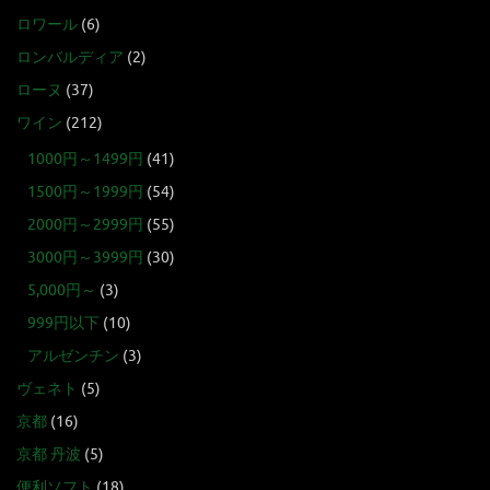
ロワール
(6)
ロンバルディア
(2)
ローヌ
(37)
ワイン
(212)
1000円～1499円
(41)
1500円～1999円
(54)
2000円～2999円
(55)
3000円～3999円
(30)
5,000円～
(3)
999円以下
(10)
アルゼンチン
(3)
ヴェネト
(5)
京都
(16)
京都 丹波
(5)
便利ソフト
(18)