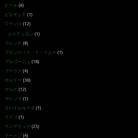
ビール
(6)
ピエモンテ
(1)
フランス
(12)
カスティヨン
(1)
フレンチ
(8)
ブランケット・ド・リムー
(1)
ブルゴーニュ
(18)
プーリア
(4)
ボルドー
(30)
マルケ
(12)
マレンマ
(1)
モバイルルータ
(1)
ライブ
(1)
ラングドック
(25)
ラーメン
(4)