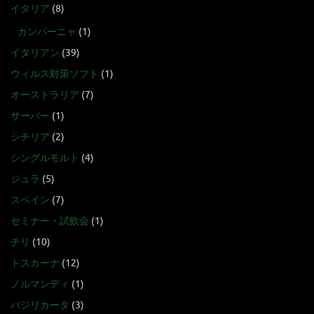
イタリア
(8)
カンパーニャ
(1)
イタリアン
(39)
ウィルス対策ソフト
(1)
オーストラリア
(7)
サーバー
(1)
シチリア
(2)
シングルモルト
(4)
ジュラ
(5)
スペイン
(7)
セミナー・試飲会
(1)
チリ
(10)
トスカーナ
(12)
ノルマンディ
(1)
バジリカータ
(3)