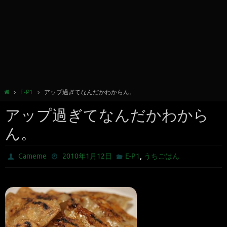
E-P1
アップ過ぎてなんだかわからん。
アップ過ぎてなんだかわから
ん。
,
Cameme
2010年1月12日
E-P1
うちごはん