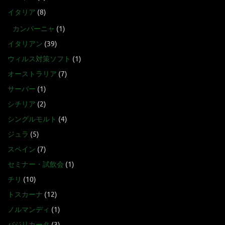
イタリア
(8)
カンパーニャ
(1)
イタリアン
(39)
ウィルス対策ソフト
(1)
オーストラリア
(7)
サーバー
(1)
シチリア
(2)
シングルモルト
(4)
ジュラ
(5)
スペイン
(7)
セミナー・試飲会
(1)
チリ
(10)
トスカーナ
(12)
ノルマンディ
(1)
バジリカータ
(3)