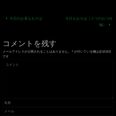
今日のお昼もおそば
今日もおそば（２つのおつゆ
編）
コメントを残す
メールアドレスが公開されることはありません。
*
が付いている欄は必須項目
です