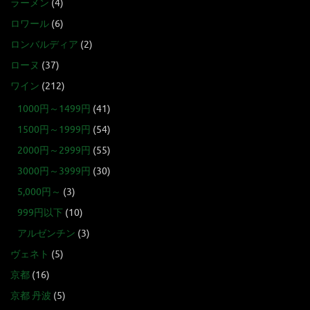
ラーメン
(4)
ロワール
(6)
ロンバルディア
(2)
ローヌ
(37)
ワイン
(212)
1000円～1499円
(41)
1500円～1999円
(54)
2000円～2999円
(55)
3000円～3999円
(30)
5,000円～
(3)
999円以下
(10)
アルゼンチン
(3)
ヴェネト
(5)
京都
(16)
京都 丹波
(5)