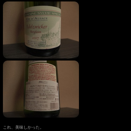
これ、美味しかった。