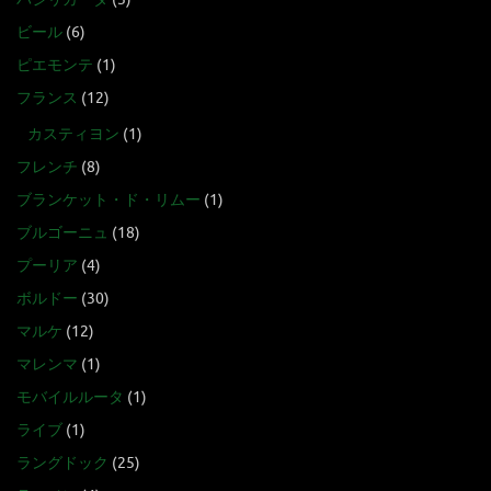
ビール
(6)
ピエモンテ
(1)
フランス
(12)
カスティヨン
(1)
フレンチ
(8)
ブランケット・ド・リムー
(1)
ブルゴーニュ
(18)
プーリア
(4)
ボルドー
(30)
マルケ
(12)
マレンマ
(1)
モバイルルータ
(1)
ライブ
(1)
ラングドック
(25)