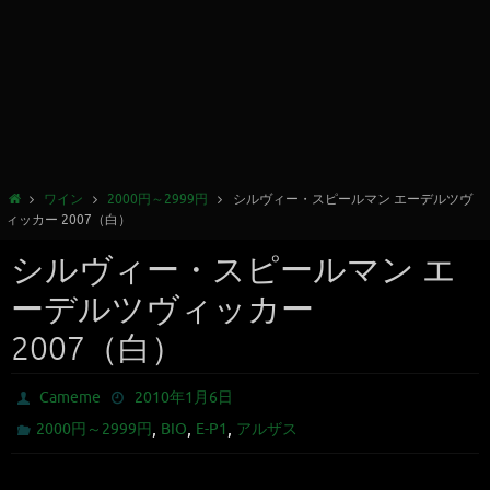
ワイン
2000円～2999円
シルヴィー・スピールマン エーデルツヴ
ィッカー 2007（白）
シルヴィー・スピールマン エ
ーデルツヴィッカー
2007（白）
Cameme
2010年1月6日
,
,
,
2000円～2999円
BIO
E-P1
アルザス