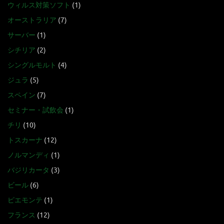
ウィルス対策ソフト
(1)
オーストラリア
(7)
サーバー
(1)
シチリア
(2)
シングルモルト
(4)
ジュラ
(5)
スペイン
(7)
セミナー・試飲会
(1)
チリ
(10)
トスカーナ
(12)
ノルマンディ
(1)
バジリカータ
(3)
ビール
(6)
ピエモンテ
(1)
フランス
(12)