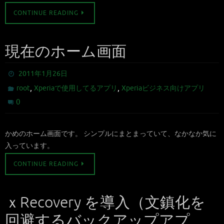
CONTINUE READING
現在のホーム画面
2011年1月26日
,
,
root
Xperiaで使用してるアプリ
Xperiaビジネス向けアプリ
0
かめのホーム画面です。 シンプルにまとまっていて、なかなか気に
入っています。
CONTINUE READING
ｘRecovery を導入（文鎮化を
回避するバックアップアプ