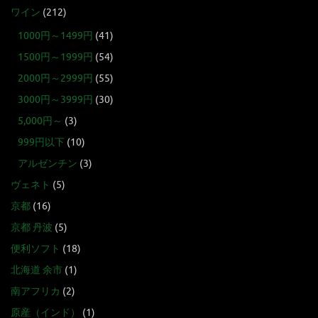
ワイン
(212)
1000円～1499円
(41)
1500円～1999円
(54)
2000円～2999円
(55)
3000円～3999円
(30)
5,000円～
(3)
999円以下
(10)
アルゼンチン
(3)
ヴェネト
(5)
京都
(16)
京都 丹波
(5)
便利ソフト
(18)
北海道 余市
(1)
南アフリカ
(2)
原産（インド）
(1)