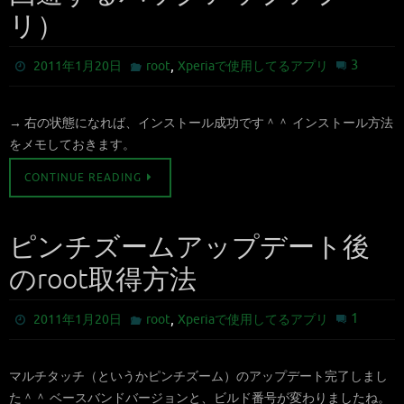
リ）
,
3
2011年1月20日
root
Xperiaで使用してるアプリ
→ 右の状態になれば、インストール成功です＾＾ インストール方法
をメモしておきます。
CONTINUE READING
ピンチズームアップデート後
のroot取得方法
,
1
2011年1月20日
root
Xperiaで使用してるアプリ
マルチタッチ（というかピンチズーム）のアップデート完了しまし
た＾＾ ベースバンドバージョンと、ビルド番号が変わりましたね。