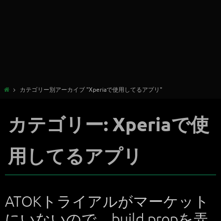
カテゴリー別アーカイブ "Xperiaで使用してるアプリ"
カテゴリー: Xperiaで使
用してるアプリ
ATOKトライアルがマーケット
にいないので、build.propを弄