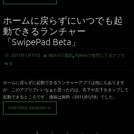
ホームに戻らずにいつでも起
動できるランチャー
「SwipePad Beta」
,
2011年1月17日
NEX-5で撮影
Xperiaで使用してるアプリ
0
ホームに戻らずに起動できるランチャーアプリは他にもあります
が、このアプリでいいなぁと思ったのは、右下や左下をタップして
起動できるところです。価格は無料（2011/01/18）でした。
CONTINUE READING
1
2
3
›
»