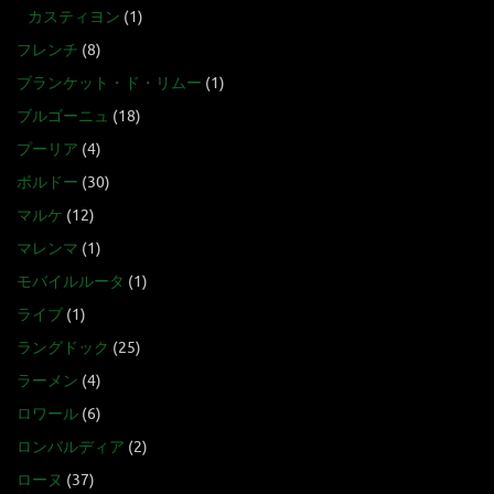
カスティヨン
(1)
フレンチ
(8)
ブランケット・ド・リムー
(1)
ブルゴーニュ
(18)
プーリア
(4)
ボルドー
(30)
マルケ
(12)
マレンマ
(1)
モバイルルータ
(1)
ライブ
(1)
ラングドック
(25)
ラーメン
(4)
ロワール
(6)
ロンバルディア
(2)
ローヌ
(37)