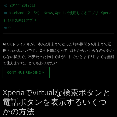
2011年2月26日
,
,
,
baseband（2.1.54）
News
Xperiaで使用してるアプリ
Xperia
ビジネス向けアプリ
0
ATOKトライアルが、本来2月末までだった無料期間を6月末まで延
長されたみたいです。 2月下旬になっても3月からいくらなのか分か
らない状況で、不安だったわけですがこれでひとまず6月までは無料
で使えますね。とてもありがたい…
CONTINUE READING
Xperiaでvirtualな検索ボタンと
電話ボタンを表示するいくつ
かの方法