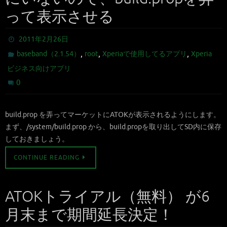
って表示させる
2011年2月26日
,
,
,
baseband（2.1.54）
root
Xperiaで使用してるアプリ
Xperia
ビジネス向けアプリ
0
build.prop を弄ってマーケットにATOKが表示されるようにします。
まず、/system/build.prop から、build.propを取り出してSD内に保存
しておきましょう。
CONTINUE READING
ATOKトライアル（無料） が6
月末まで期間延長決定！