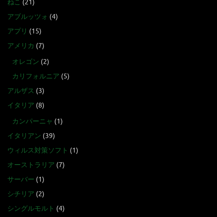
ねこ
(21)
アブルッツォ
(4)
アプリ
(15)
アメリカ
(7)
オレゴン
(2)
カリフォルニア
(5)
アルザス
(3)
イタリア
(8)
カンパーニャ
(1)
イタリアン
(39)
ウィルス対策ソフト
(1)
オーストラリア
(7)
サーバー
(1)
シチリア
(2)
シングルモルト
(4)