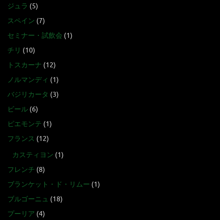
ジュラ
(5)
スペイン
(7)
セミナー・試飲会
(1)
チリ
(10)
トスカーナ
(12)
ノルマンディ
(1)
バジリカータ
(3)
ビール
(6)
ピエモンテ
(1)
フランス
(12)
カスティヨン
(1)
フレンチ
(8)
ブランケット・ド・リムー
(1)
ブルゴーニュ
(18)
プーリア
(4)