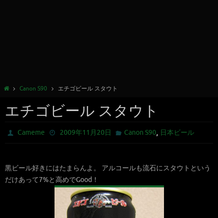
Canon S90
エチゴビール スタウト
エチゴビール スタウト
,
Cameme
2009年11月20日
Canon S90
日本ビール
黒ビール好きにはたまらんよ。 アルコールも流石にスタウトという
だけあって7%と高めでGood！