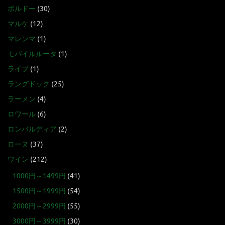
ボルドー
(30)
マルケ
(12)
マレンマ
(1)
モバイルルータ
(1)
ライブ
(1)
ラングドック
(25)
ラーメン
(4)
ロワール
(6)
ロンバルディア
(2)
ローヌ
(37)
ワイン
(212)
1000円～1499円
(41)
1500円～1999円
(54)
2000円～2999円
(55)
3000円～3999円
(30)