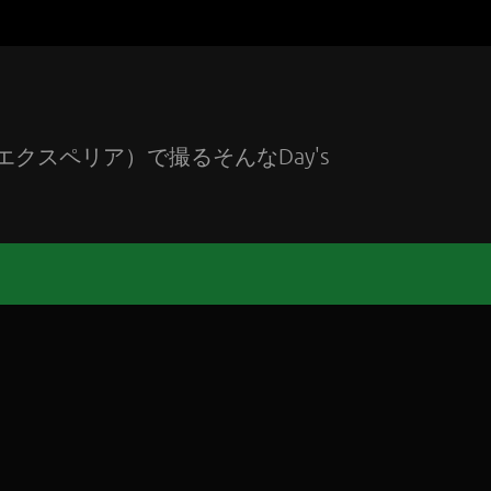
エクスペリア）で撮るそんなDay's