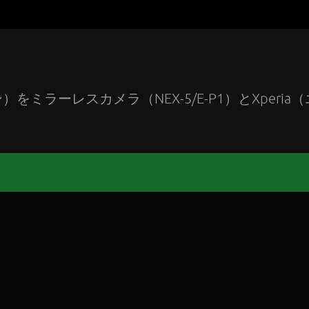
ラーレスカメラ（NEX-5/E-P1）とXperia（