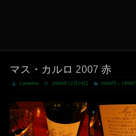
マス・カルロ 2007 赤
Cameme
2009年12月24日
1000円～1499