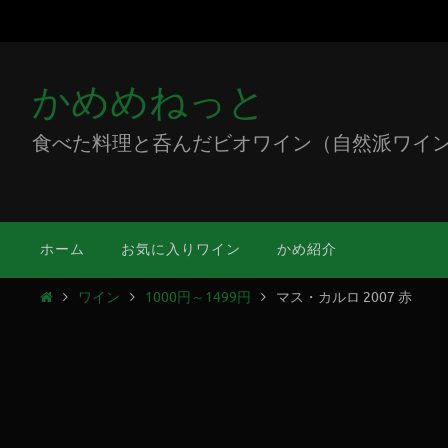
かめめねっと
食べた料理と呑んだビオワイン（自然派ワイン）をミ
ホーム
お気に入りワイン
かめ紹介
ワイン
1000円～1499円
マス・カルロ 2007 赤