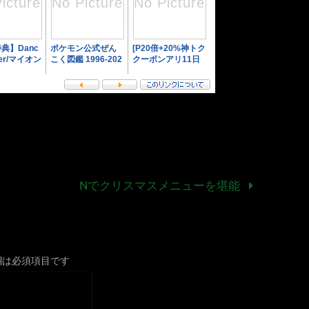
Nでクリスマスメニューを堪能
欄は必須項目です