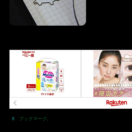
ブックマーク
.