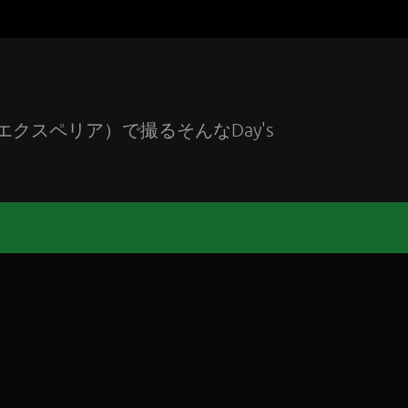
エクスペリア）で撮るそんなDay's