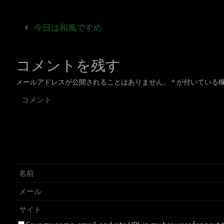
今日は和風ですめ
コメントを残す
メールアドレスが公開されることはありません。
*
が付いている