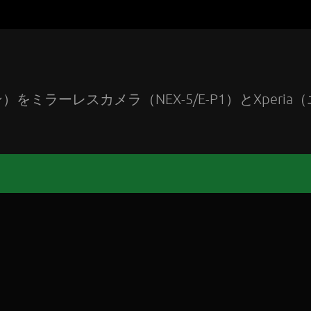
ラーレスカメラ（NEX-5/E-P1）とXperia（