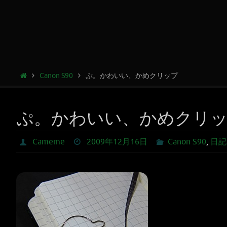
Canon S90
ぷ。かわいい、かめクリップ
ぷ。かわいい、かめクリ
Cameme
2009年12月16日
Canon S90
,
日記