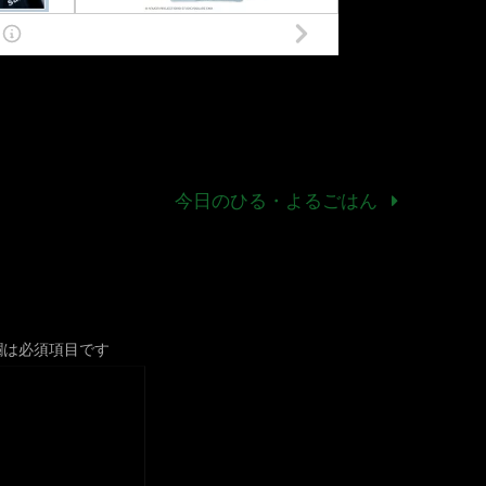
今日のひる・よるごはん
欄は必須項目です