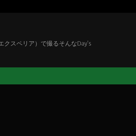
エクスペリア）で撮るそんなDay's