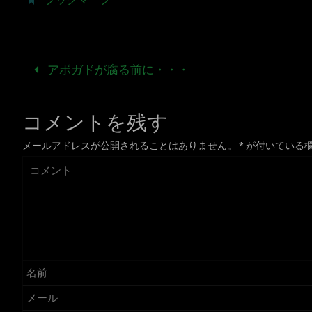
ブックマーク
.
アボガドが腐る前に・・・
コメントを残す
メールアドレスが公開されることはありません。
*
が付いている