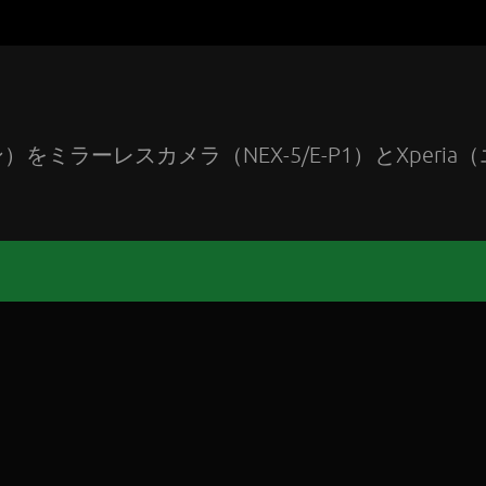
ラーレスカメラ（NEX-5/E-P1）とXperia（