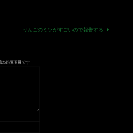
りんごのミツがすごいので報告する
欄は必須項目です