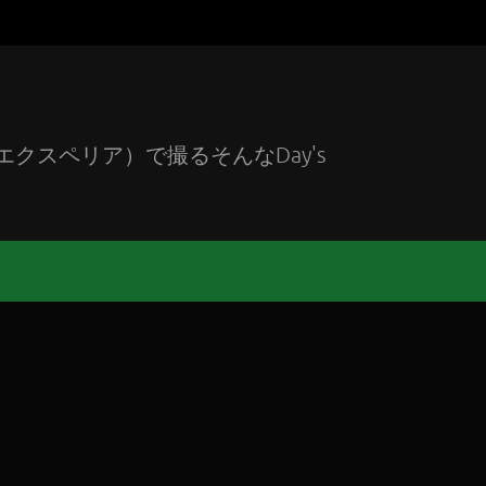
エクスペリア）で撮るそんなDay's