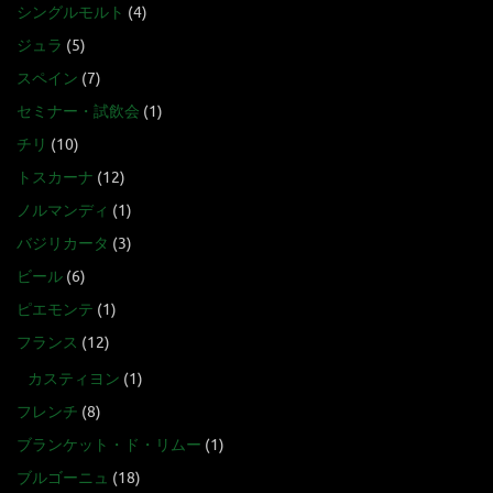
シングルモルト
(4)
ジュラ
(5)
スペイン
(7)
セミナー・試飲会
(1)
チリ
(10)
トスカーナ
(12)
ノルマンディ
(1)
バジリカータ
(3)
ビール
(6)
ピエモンテ
(1)
フランス
(12)
カスティヨン
(1)
フレンチ
(8)
ブランケット・ド・リムー
(1)
ブルゴーニュ
(18)