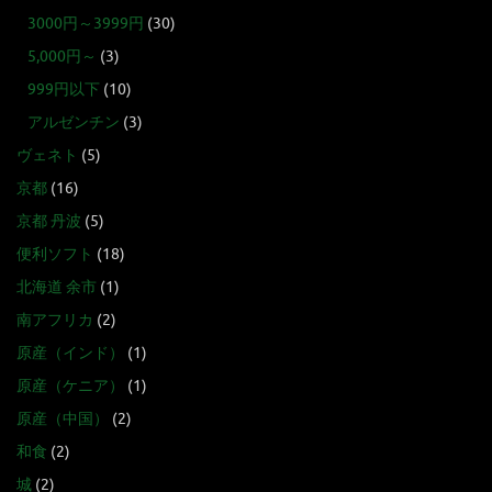
3000円～3999円
(30)
5,000円～
(3)
999円以下
(10)
アルゼンチン
(3)
ヴェネト
(5)
京都
(16)
京都 丹波
(5)
便利ソフト
(18)
北海道 余市
(1)
南アフリカ
(2)
原産（インド）
(1)
原産（ケニア）
(1)
原産（中国）
(2)
和食
(2)
城
(2)