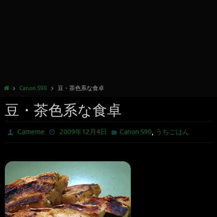
Canon S90
豆・茶色系な食卓
豆・茶色系な食卓
,
Cameme
2009年12月4日
Canon S90
うちごはん