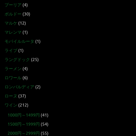
プーリア
(4)
ボルドー
(30)
マルケ
(12)
マレンマ
(1)
モバイルルータ
(1)
ライブ
(1)
ラングドック
(25)
ラーメン
(4)
ロワール
(6)
ロンバルディア
(2)
ローヌ
(37)
ワイン
(212)
1000円～1499円
(41)
1500円～1999円
(54)
2000円～2999円
(55)