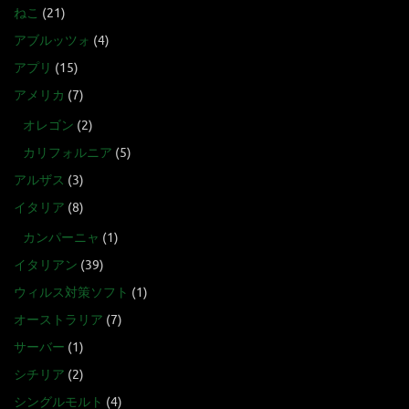
ねこ
(21)
アブルッツォ
(4)
アプリ
(15)
アメリカ
(7)
オレゴン
(2)
カリフォルニア
(5)
アルザス
(3)
イタリア
(8)
カンパーニャ
(1)
イタリアン
(39)
ウィルス対策ソフト
(1)
オーストラリア
(7)
サーバー
(1)
シチリア
(2)
シングルモルト
(4)