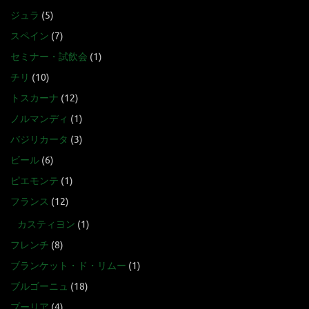
ジュラ
(5)
スペイン
(7)
セミナー・試飲会
(1)
チリ
(10)
トスカーナ
(12)
ノルマンディ
(1)
バジリカータ
(3)
ビール
(6)
ピエモンテ
(1)
フランス
(12)
カスティヨン
(1)
フレンチ
(8)
ブランケット・ド・リムー
(1)
ブルゴーニュ
(18)
プーリア
(4)