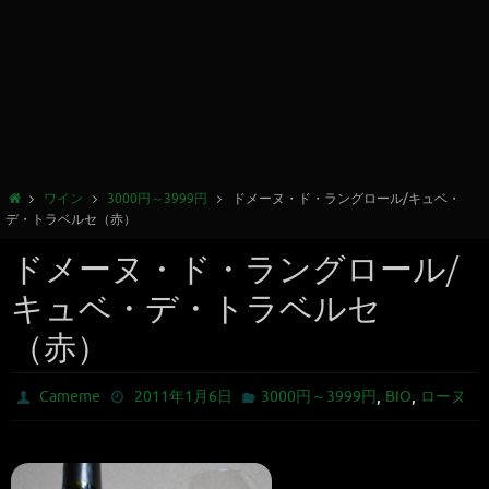
ワイン
3000円～3999円
ドメーヌ・ド・ラングロール/キュベ・
デ・トラベルセ（赤）
ドメーヌ・ド・ラングロール/
キュベ・デ・トラベルセ
（赤）
,
,
Cameme
2011年1月6日
3000円～3999円
BIO
ローヌ