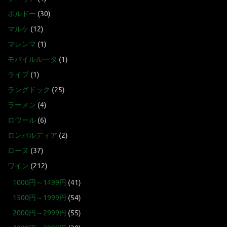
ボルドー
(30)
マルケ
(12)
マレンマ
(1)
モバイルルータ
(1)
ライブ
(1)
ラングドック
(25)
ラーメン
(4)
ロワール
(6)
ロンバルディア
(2)
ローヌ
(37)
ワイン
(212)
1000円～1499円
(41)
1500円～1999円
(54)
2000円～2999円
(55)