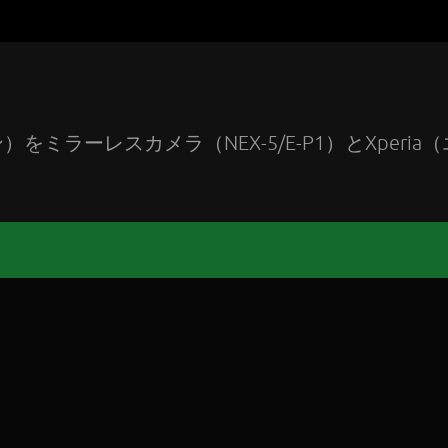
ラーレスカメラ（NEX-5/E-P1）とXperia（