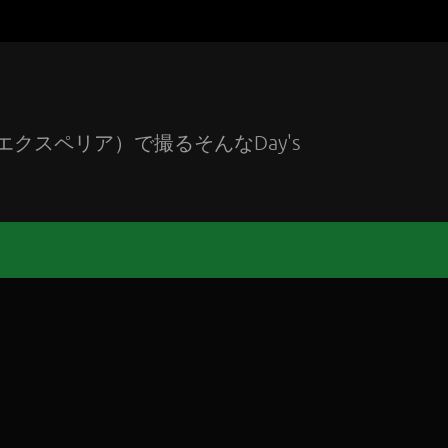
エクスペリア）で撮るそんなDay's