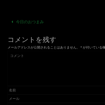
今日のおつまみ
コメントを残す
メールアドレスが公開されることはありません。
*
が付いている