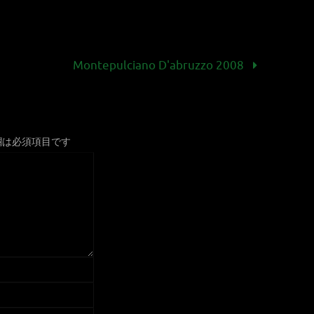
Montepulciano D'abruzzo 2008
欄は必須項目です