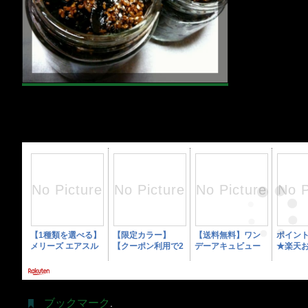
ブックマーク
.