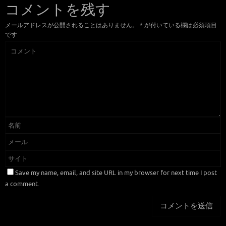
コメントを残す
メールアドレスが公開されることはありません。
*
が付いている欄は必須項目
です
Save my name, email, and site URL in my browser for next time I post
a comment.