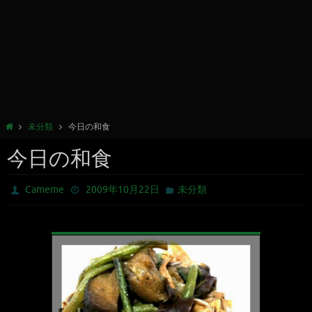
未分類
今日の和食
今日の和食
Cameme
2009年10月22日
未分類