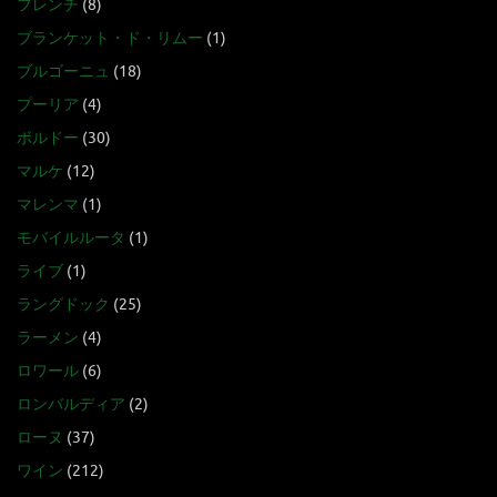
フレンチ
(8)
ブランケット・ド・リムー
(1)
ブルゴーニュ
(18)
プーリア
(4)
ボルドー
(30)
マルケ
(12)
マレンマ
(1)
モバイルルータ
(1)
ライブ
(1)
ラングドック
(25)
ラーメン
(4)
ロワール
(6)
ロンバルディア
(2)
ローヌ
(37)
ワイン
(212)