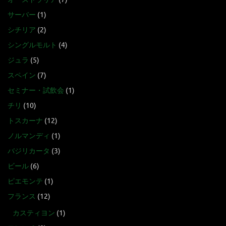
サーバー
(1)
シチリア
(2)
シングルモルト
(4)
ジュラ
(5)
スペイン
(7)
セミナー・試飲会
(1)
チリ
(10)
トスカーナ
(12)
ノルマンディ
(1)
バジリカータ
(3)
ビール
(6)
ピエモンテ
(1)
フランス
(12)
カスティヨン
(1)