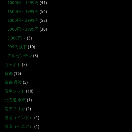
1000円～1499円
(41)
1500円～1999円
(54)
2000円～2999円
(55)
3000円～3999円
(30)
5,000円～
(3)
999円以下
(10)
アルゼンチン
(3)
ヴェネト
(5)
京都
(16)
京都 丹波
(5)
便利ソフト
(18)
北海道 余市
(1)
南アフリカ
(2)
原産（インド）
(1)
原産（ケニア）
(1)