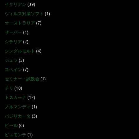
イタリアン
(39)
ウィルス対策ソフト
(1)
オーストラリア
(7)
サーバー
(1)
シチリア
(2)
シングルモルト
(4)
ジュラ
(5)
スペイン
(7)
セミナー・試飲会
(1)
チリ
(10)
トスカーナ
(12)
ノルマンディ
(1)
バジリカータ
(3)
ビール
(6)
ピエモンテ
(1)