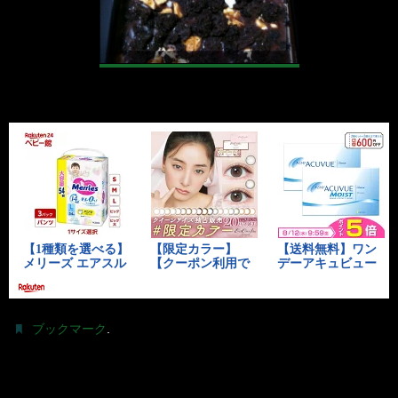
.
ブックマーク