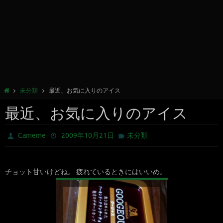
未分類
最近、お気に入りのアイス
最近、お気に入りのアイス
Cameme
2009年10月21日
未分類
チョット甘いけどね。 疲れているときにはいいめ。