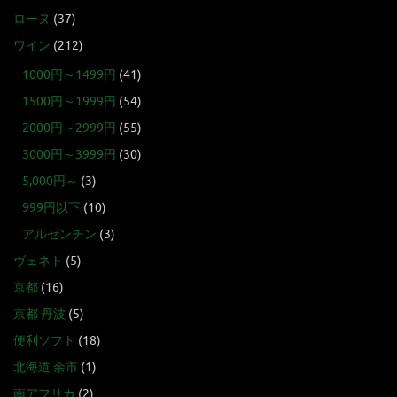
ローヌ
(37)
ワイン
(212)
1000円～1499円
(41)
1500円～1999円
(54)
2000円～2999円
(55)
3000円～3999円
(30)
5,000円～
(3)
999円以下
(10)
アルゼンチン
(3)
ヴェネト
(5)
京都
(16)
京都 丹波
(5)
便利ソフト
(18)
北海道 余市
(1)
南アフリカ
(2)