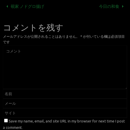
硯家 ノドグロ揚げ
今日の和食
コメントを残す
メールアドレスが公開されることはありません。
*
が付いている欄は必須項目
です
Save my name, email, and site URL in my browser for next time I post
a comment.