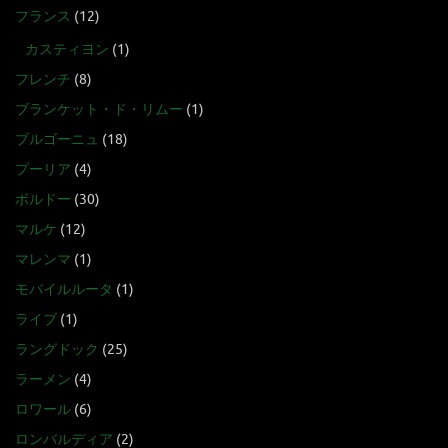
フランス
(12)
カスティヨン
(1)
フレンチ
(8)
ブランケット・ド・リムー
(1)
ブルゴーニュ
(18)
プーリア
(4)
ボルドー
(30)
マルケ
(12)
マレンマ
(1)
モバイルルータ
(1)
ライブ
(1)
ラングドック
(25)
ラーメン
(4)
ロワール
(6)
ロンバルディア
(2)