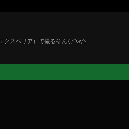
エクスペリア）で撮るそんなDay's