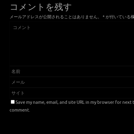
コメントを残す
メールアドレスが公開されることはありません。
*
が付いている
Save my name, email, and site URL in my browser for next t
comment.