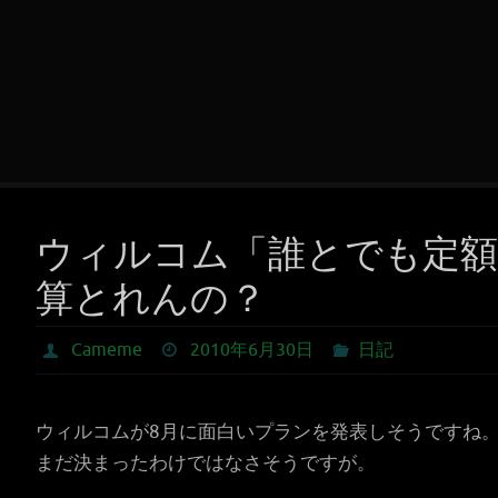
ウィルコム「誰とでも定額
算とれんの？
Cameme
2010年6月30日
日記
ウィルコムが8月に面白いプランを発表しそうですね
まだ決まったわけではなさそうですが。