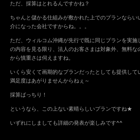
ただ、採算はとれるんですかね？
ちゃんと儲かる仕組みが敷かれた上でのプランならい
介になった会社ですからね。。。
ただ、ウィルコム沖縄が先行で既に同じプランを実施
の内容を見る限り、法人のお客さまは対象外、無料な
から慎重さは伺えますね。
いくら安くて画期的なプランだったとしても提供して
満足度はあがりませんからねぇ～
採算ばっちり！
というなら、この上ない素晴らしいプランですね★
いずれにしましても詳細の発表が楽しみです^^