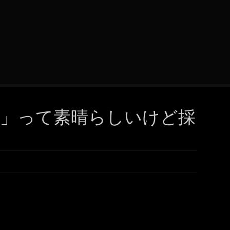
」って素晴らしいけど採
。