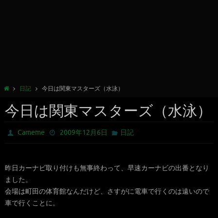
日記
今日は関東マスターズ（水泳）
今日は関東マスターズ（水泳）
Cameme
2009年12月6日
日記
昨日カーナビ取り付けも無事終わって、早速カーナビの出番となり
ました。
会場は町田の体育館なんだけど、さすがに電車で行くのは遠いので
車で行くことに。