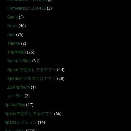
Firmware:2.1.A.0.435
(3)
Game
(5)
News
(40)
root
(75)
Theme
(2)
TripNMiUI
(26)
Xperia's Shot
(31)
Xperiaで使用してるアプリ
(24)
Xperiaビジネス向けアプリ
(58)
Z5 Premium
(1)
メーラー
(2)
Xperia Play
(17)
Xperiaで使用してるアプリ
(66)
Xperiaオプション
(14)