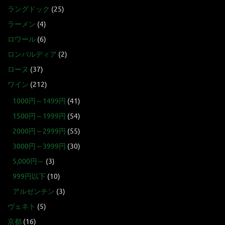
ラングドック
(25)
ラーメン
(4)
ロワール
(6)
ロンバルディア
(2)
ローヌ
(37)
ワイン
(212)
1000円～1499円
(41)
1500円～1999円
(54)
2000円～2999円
(55)
3000円～3999円
(30)
5,000円～
(3)
999円以下
(10)
アルゼンチン
(3)
ヴェネト
(5)
京都
(16)