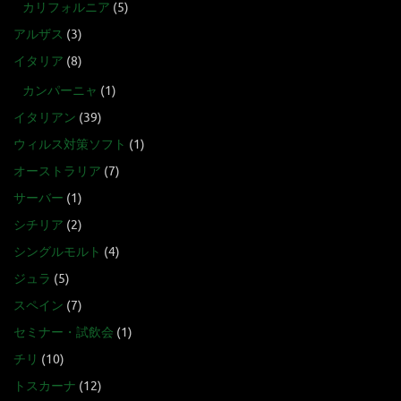
カリフォルニア
(5)
アルザス
(3)
イタリア
(8)
カンパーニャ
(1)
イタリアン
(39)
ウィルス対策ソフト
(1)
オーストラリア
(7)
サーバー
(1)
シチリア
(2)
シングルモルト
(4)
ジュラ
(5)
スペイン
(7)
セミナー・試飲会
(1)
チリ
(10)
トスカーナ
(12)