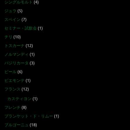
シングルモルト
(4)
ジュラ
(5)
スペイン
(7)
セミナー・試飲会
(1)
チリ
(10)
トスカーナ
(12)
ノルマンディ
(1)
バジリカータ
(3)
ビール
(6)
ピエモンテ
(1)
フランス
(12)
カスティヨン
(1)
フレンチ
(8)
ブランケット・ド・リムー
(1)
ブルゴーニュ
(18)