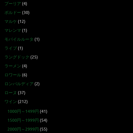
プーリア
(4)
ボルドー
(30)
マルケ
(12)
マレンマ
(1)
モバイルルータ
(1)
ライブ
(1)
ラングドック
(25)
ラーメン
(4)
ロワール
(6)
ロンバルディア
(2)
ローヌ
(37)
ワイン
(212)
1000円～1499円
(41)
1500円～1999円
(54)
2000円～2999円
(55)