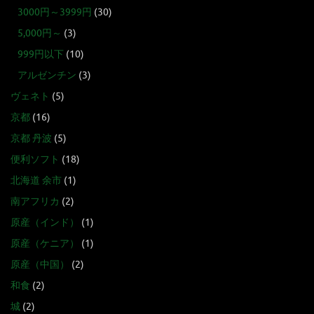
3000円～3999円
(30)
5,000円～
(3)
999円以下
(10)
アルゼンチン
(3)
ヴェネト
(5)
京都
(16)
京都 丹波
(5)
便利ソフト
(18)
北海道 余市
(1)
南アフリカ
(2)
原産（インド）
(1)
原産（ケニア）
(1)
原産（中国）
(2)
和食
(2)
城
(2)