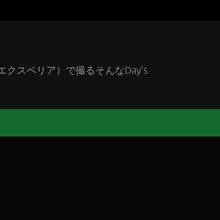
エクスペリア）で撮るそんなDay's