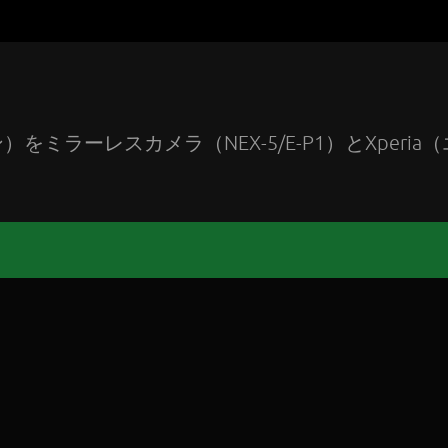
ラーレスカメラ（NEX-5/E-P1）とXperia（