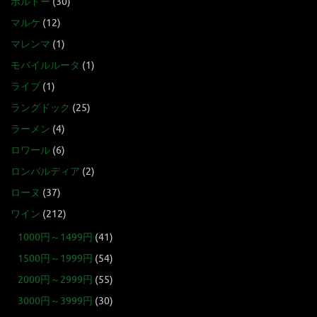
ボルドー
(30)
マルケ
(12)
マレンマ
(1)
モバイルルータ
(1)
ライブ
(1)
ラングドック
(25)
ラーメン
(4)
ロワール
(6)
ロンバルディア
(2)
ローヌ
(37)
ワイン
(212)
1000円～1499円
(41)
1500円～1999円
(54)
2000円～2999円
(55)
3000円～3999円
(30)