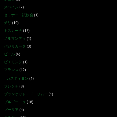
スペイン
(7)
セミナー・試飲会
(1)
チリ
(10)
トスカーナ
(12)
ノルマンディ
(1)
バジリカータ
(3)
ビール
(6)
ピエモンテ
(1)
フランス
(12)
カスティヨン
(1)
フレンチ
(8)
ブランケット・ド・リムー
(1)
ブルゴーニュ
(18)
プーリア
(4)