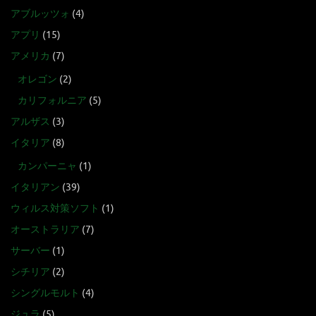
アブルッツォ
(4)
アプリ
(15)
アメリカ
(7)
オレゴン
(2)
カリフォルニア
(5)
アルザス
(3)
イタリア
(8)
カンパーニャ
(1)
イタリアン
(39)
ウィルス対策ソフト
(1)
オーストラリア
(7)
サーバー
(1)
シチリア
(2)
シングルモルト
(4)
ジュラ
(5)