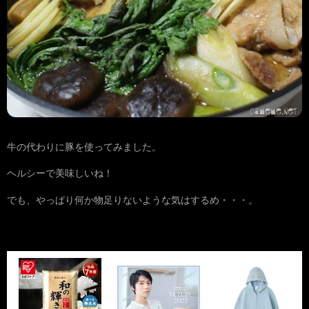
牛の代わりに豚を使ってみました。
ヘルシーで美味しいね！
でも、やっぱり何か物足りないような気はするめ・・・。