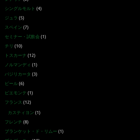
シングルモルト
(4)
ジュラ
(5)
スペイン
(7)
セミナー・試飲会
(1)
チリ
(10)
トスカーナ
(12)
ノルマンディ
(1)
バジリカータ
(3)
ビール
(6)
ピエモンテ
(1)
フランス
(12)
カスティヨン
(1)
フレンチ
(8)
ブランケット・ド・リムー
(1)