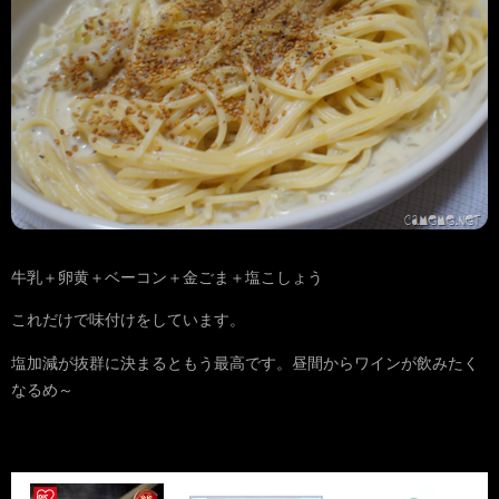
牛乳＋卵黄＋ベーコン＋金ごま＋塩こしょう
これだけで味付けをしています。
塩加減が抜群に決まるともう最高です。昼間からワインが飲みたく
なるめ～