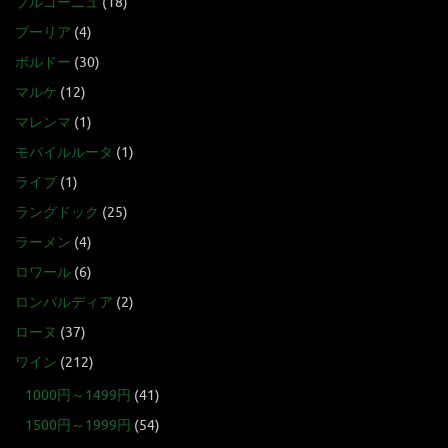
ブルゴーニュ
(18)
プーリア
(4)
ボルドー
(30)
マルケ
(12)
マレンマ
(1)
モバイルルータ
(1)
ライブ
(1)
ラングドック
(25)
ラーメン
(4)
ロワール
(6)
ロンバルディア
(2)
ローヌ
(37)
ワイン
(212)
1000円～1499円
(41)
1500円～1999円
(54)