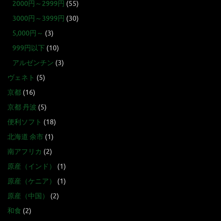
2000円～2999円
(55)
3000円～3999円
(30)
5,000円～
(3)
999円以下
(10)
アルゼンチン
(3)
ヴェネト
(5)
京都
(16)
京都 丹波
(5)
便利ソフト
(18)
北海道 余市
(1)
南アフリカ
(2)
原産（インド）
(1)
原産（ケニア）
(1)
原産（中国）
(2)
和食
(2)