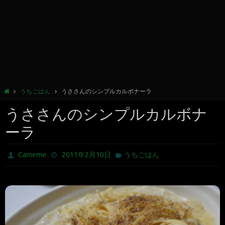
うちごはん
うささんのシンプルカルボナーラ
うささんのシンプルカルボナ
ーラ
Cameme
2011年2月10日
うちごはん