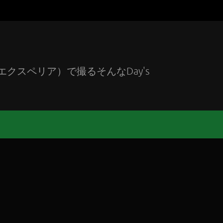
エクスペリア）で撮るそんなDay's