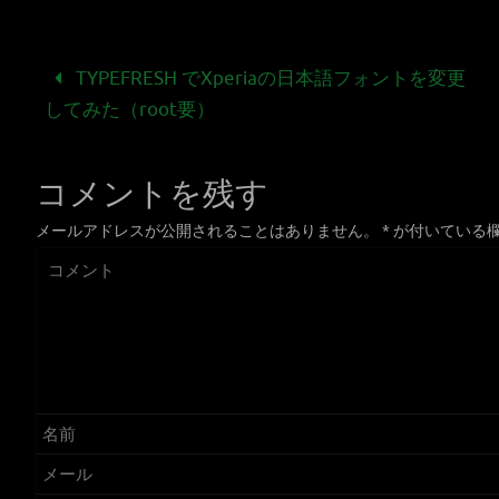
TYPEFRESH でXperiaの日本語フォントを変更
してみた（root要）
コメントを残す
メールアドレスが公開されることはありません。
*
が付いている