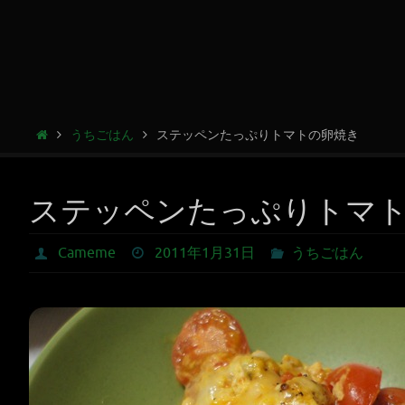
うちごはん
ステッペンたっぷりトマトの卵焼き
ステッペンたっぷりトマ
Cameme
2011年1月31日
うちごはん