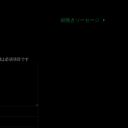
絹挽きソーセージ
欄は必須項目です