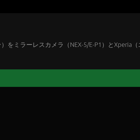
ラーレスカメラ（NEX-5/E-P1）とXperia（