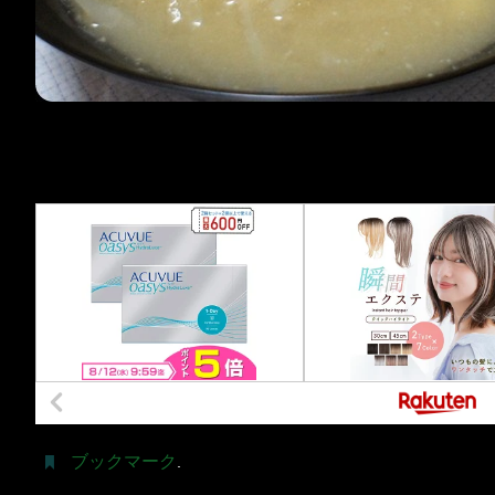
ブックマーク
.