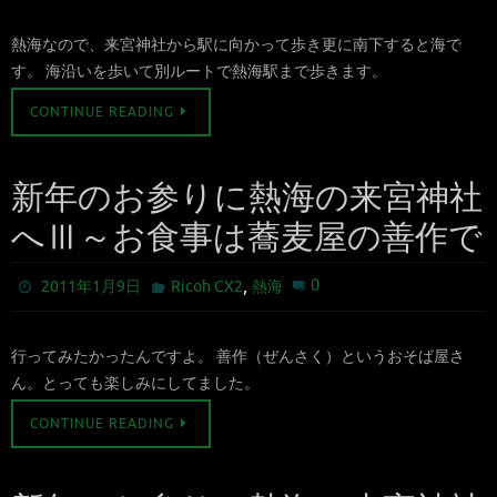
熱海なので、来宮神社から駅に向かって歩き更に南下すると海で
す。 海沿いを歩いて別ルートで熱海駅まで歩きます。
CONTINUE READING
新年のお参りに熱海の来宮神社
へⅢ～お食事は蕎麦屋の善作で
,
0
2011年1月9日
Ricoh CX2
熱海
行ってみたかったんですよ。 善作（ぜんさく）というおそば屋さ
ん。とっても楽しみにしてました。
CONTINUE READING