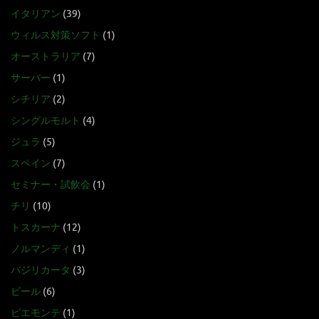
イタリアン
(39)
ウィルス対策ソフト
(1)
オーストラリア
(7)
サーバー
(1)
シチリア
(2)
シングルモルト
(4)
ジュラ
(5)
スペイン
(7)
セミナー・試飲会
(1)
チリ
(10)
トスカーナ
(12)
ノルマンディ
(1)
バジリカータ
(3)
ビール
(6)
ピエモンテ
(1)