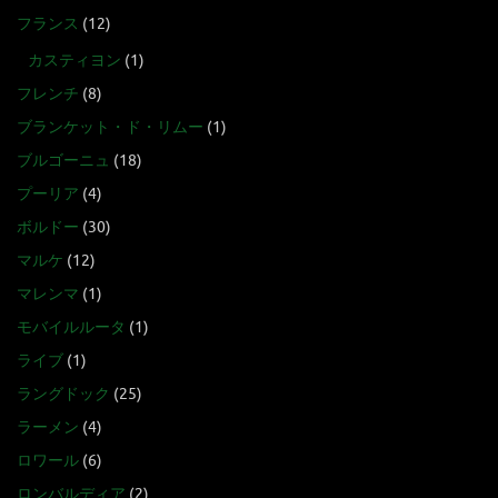
フランス
(12)
カスティヨン
(1)
フレンチ
(8)
ブランケット・ド・リムー
(1)
ブルゴーニュ
(18)
プーリア
(4)
ボルドー
(30)
マルケ
(12)
マレンマ
(1)
モバイルルータ
(1)
ライブ
(1)
ラングドック
(25)
ラーメン
(4)
ロワール
(6)
ロンバルディア
(2)