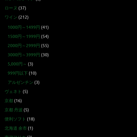
ローヌ
(37)
ワイン
(212)
1000円～1499円
(41)
1500円～1999円
(54)
2000円～2999円
(55)
3000円～3999円
(30)
5,000円～
(3)
999円以下
(10)
アルゼンチン
(3)
ヴェネト
(5)
京都
(16)
京都 丹波
(5)
便利ソフト
(18)
北海道 余市
(1)