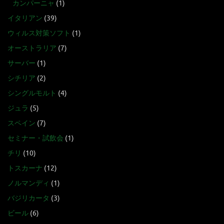
カンパーニャ
(1)
イタリアン
(39)
ウィルス対策ソフト
(1)
オーストラリア
(7)
サーバー
(1)
シチリア
(2)
シングルモルト
(4)
ジュラ
(5)
スペイン
(7)
セミナー・試飲会
(1)
チリ
(10)
トスカーナ
(12)
ノルマンディ
(1)
バジリカータ
(3)
ビール
(6)