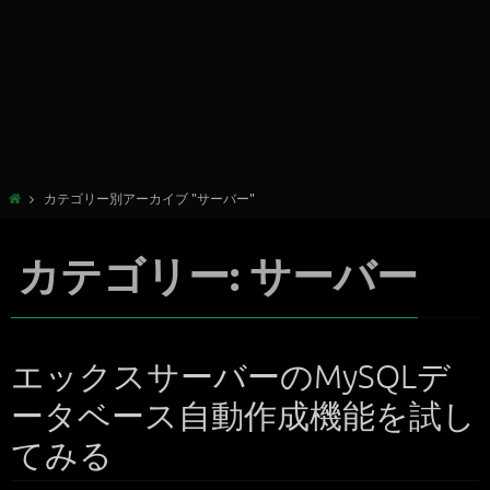
カテゴリー別アーカイブ "サーバー"
カテゴリー: サーバー
エックスサーバーのMySQLデ
ータベース自動作成機能を試し
てみる