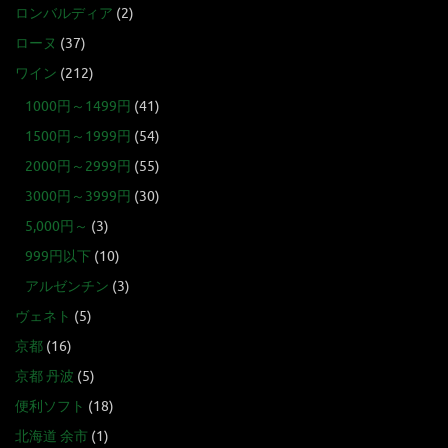
ロンバルディア
(2)
ローヌ
(37)
ワイン
(212)
1000円～1499円
(41)
1500円～1999円
(54)
2000円～2999円
(55)
3000円～3999円
(30)
5,000円～
(3)
999円以下
(10)
アルゼンチン
(3)
ヴェネト
(5)
京都
(16)
京都 丹波
(5)
便利ソフト
(18)
北海道 余市
(1)