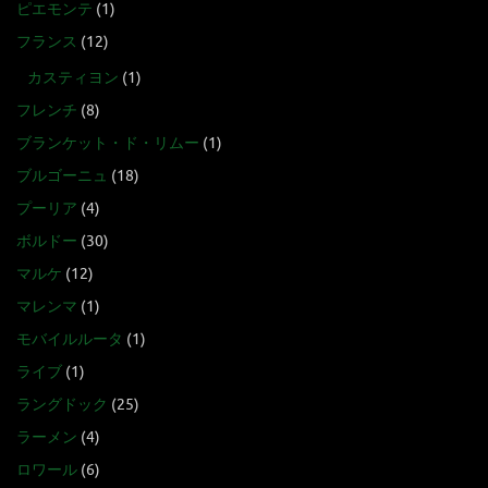
ピエモンテ
(1)
フランス
(12)
カスティヨン
(1)
フレンチ
(8)
ブランケット・ド・リムー
(1)
ブルゴーニュ
(18)
プーリア
(4)
ボルドー
(30)
マルケ
(12)
マレンマ
(1)
モバイルルータ
(1)
ライブ
(1)
ラングドック
(25)
ラーメン
(4)
ロワール
(6)