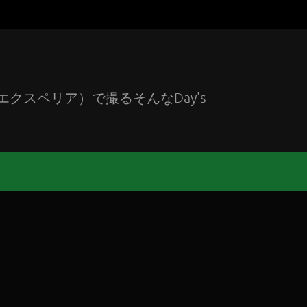
エクスペリア）で撮るそんなDay's