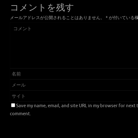
コメントを残す
メールアドレスが公開されることはありません。
*
が付いている
Save my name, email, and site URL in my browser for next t
comment.