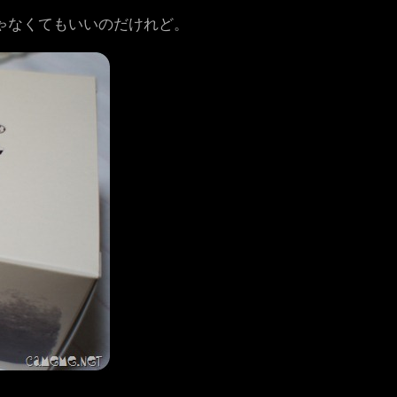
ゃなくてもいいのだけれど。