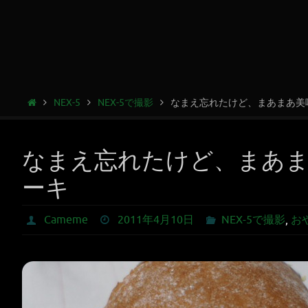
NEX-5
NEX-5で撮影
なまえ忘れたけど、まあまあ美
なまえ忘れたけど、まあ
ーキ
Cameme
2011年4月10日
NEX-5で撮影
,
お