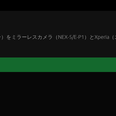
ラーレスカメラ（NEX-5/E-P1）とXperia（